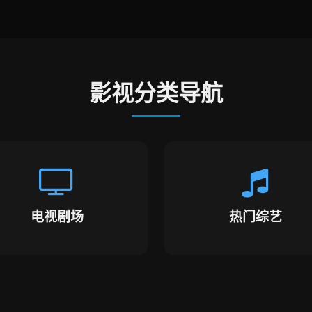
影视分类导航
电视剧场
热门综艺