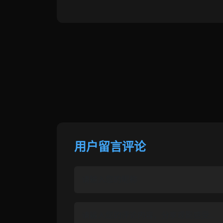
用户留言评论