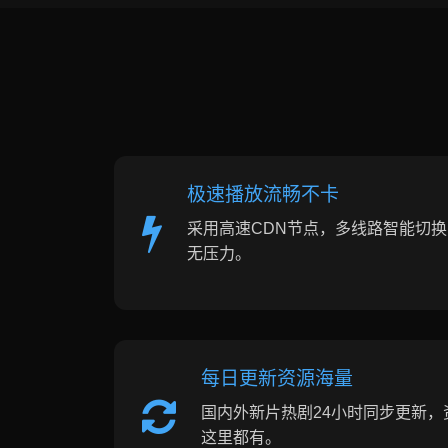
极速播放流畅不卡
采用高速CDN节点，多线路智能切
无压力。
每日更新资源海量
国内外新片热剧24小时同步更新，
这里都有。