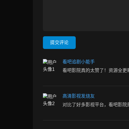
提交评论
看吧追剧小能手
看吧影院真的太赞了！资源全更
高清影视发烧友
对比了好多影视平台，看吧影院