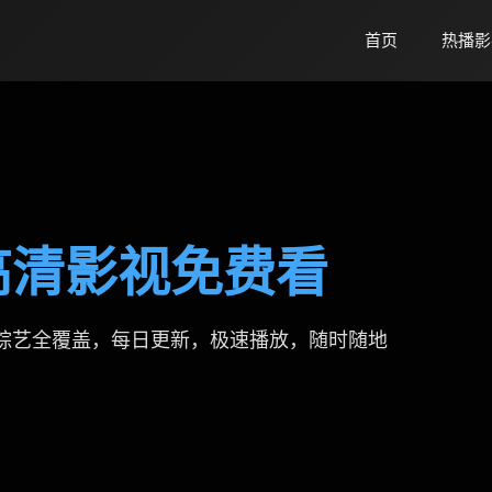
首页
热播影
量高清影视免费看
综艺全覆盖，每日更新，极速播放，随时随地